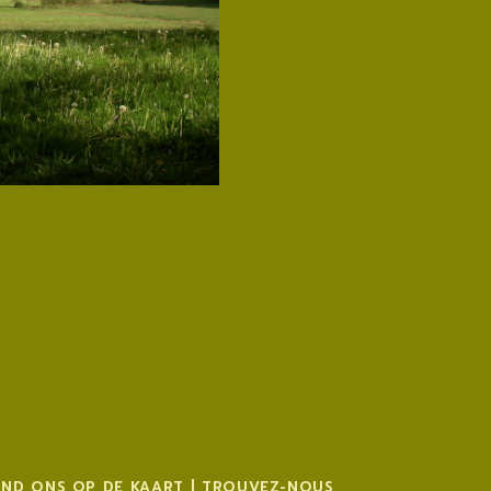
IND ONS OP DE KAART | TROUVEZ-NOUS